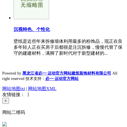
沉视特色、个性化
壁纸是近些年来拆修墙体利用最多的粉饰品，现正在良
多年轻人正在买房子后都很是注沉拆修，慢慢代替了保
守的建建材料，满脚了新时代对于新型建材的...
Powered by
黑龙江省必一·运动官方网站建筑装饰材料有限公司
All
right reserved 技术支持：
必一·运动官方网站
网站地图txt
|
网站地图XML
友情链接： 丨
×
网站二维码