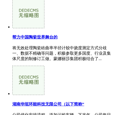
帮力中国陶瓷世界舞台的
将无效处理陶瓷砖曲率半径计较中挠度测定方式分歧
一、数据不精确等问题，积极参取更多国度、行业及集
体尺度的制修订工做。蒙娜丽莎集团积极结合了...
湖南华垣环能科技无限公司（以下简称“
公司优化安排流程、添加运输车辆，下半年，公司每日