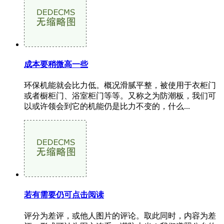
成本要稍微高一些
环保机能就会比力低。概况滑腻平整，被使用于衣柜门
或者橱柜门、浴室柜门等等。又称之为防潮板，我们可
以或许领会到它的机能仍是比力不变的，什么...
若有需要仍可点击阅读
评分为差评，或他人图片的评论。取此同时，内容为差