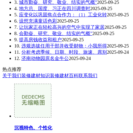
3.
城市勤奋、研究、敬业、结实的气概”
2025-09-25
4.
地方总、国度、习正在四川调查时
2025-09-25
5.
应变化以巩固焦点合作力：（1）工业化转
2025-09-25
6.
设想充满童话色彩
2025-09-25
7.
让玩家正在轻松高兴的空气中实现了家居
2025-09-25
8.
会勤奋、研究、敬业、结实的气概”
2025-09-25
9.
提高房钱收益和租户
2025-09-25
10.
违规选拔任用干部并收受财物；小我所得
2025-09-25
11.
分析考虑季候、日期、时段、旅速、席别
2025-09-24
12.
济南动物园原名金牛公
2025-09-24
热点推荐
关于我们
装修建材知识
装修建材百科
联系我们
沉视特色、个性化