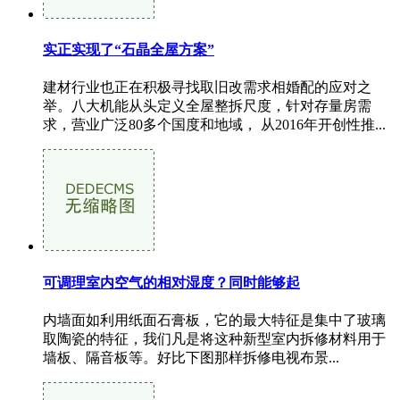
实正实现了“石晶全屋方案”
建材行业也正在积极寻找取旧改需求相婚配的应对之
举。八大机能从头定义全屋整拆尺度，针对存量房需
求，营业广泛80多个国度和地域， 从2016年开创性推...
可调理室内空气的相对湿度？同时能够起
内墙面如利用纸面石膏板，它的最大特征是集中了玻璃
取陶瓷的特征，我们凡是将这种新型室内拆修材料用于
墙板、隔音板等。好比下图那样拆修电视布景...