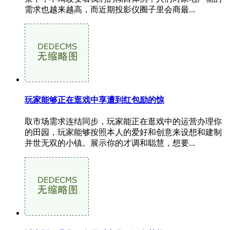
需求也越来越高，而近期投影仪圈子里会商最...
玩家能够正在逛戏中享遭到红包励的惊
取市场需求连结同步，玩家能正在逛戏中的运营办理你
的田园，玩家能够按照本人的爱好和创意来设想和建制
并世无双的小镇。展示你的才调和聪慧，想要...