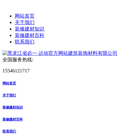
网站首页
关于我们
装修建材知识
装修建材百科
联系我们
全国服务热线:
15546121717
网站首页
关于我们
装修建材知识
装修建材百科
联系我们