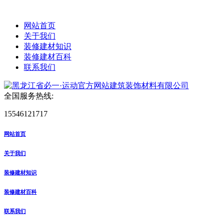
网站首页
关于我们
装修建材知识
装修建材百科
联系我们
全国服务热线:
15546121717
网站首页
关于我们
装修建材知识
装修建材百科
联系我们