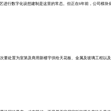
艺进行数字化设想建制是这里的常态。但正在6年前，公司模块化建
次要处置为室第及商用新楼宇供给天花板、金属及玻璃工程以及内