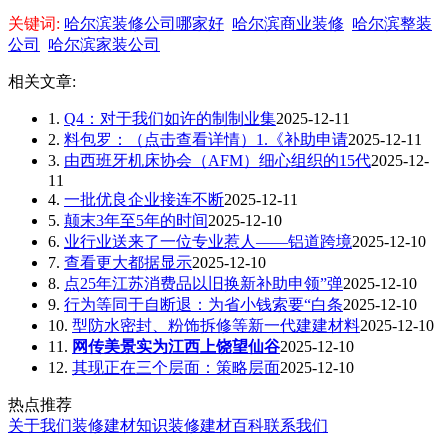
关键词:
哈尔滨装修公司哪家好
哈尔滨商业装修
哈尔滨整装
公司
哈尔滨家装公司
相关文章:
1.
Q4：对于我们如许的制制业集
2025-12-11
2.
料包罗：（点击查看详情）1.《补助申请
2025-12-11
3.
由西班牙机床协会（AFM）细心组织的15代
2025-12-
11
4.
一批优良企业接连不断
2025-12-11
5.
颠末3年至5年的时间
2025-12-10
6.
业行业送来了一位专业惹人——铝道跨境
2025-12-10
7.
查看更大都据显示
2025-12-10
8.
点25年江苏消费品以旧换新补助申领”弹
2025-12-10
9.
行为等同于自断退：为省小钱索要“白条
2025-12-10
10.
型防水密封、粉饰拆修等新一代建建材料
2025-12-10
11.
网传美景实为江西上饶望仙谷
2025-12-10
12.
其现正在三个层面：策略层面
2025-12-10
热点推荐
关于我们
装修建材知识
装修建材百科
联系我们