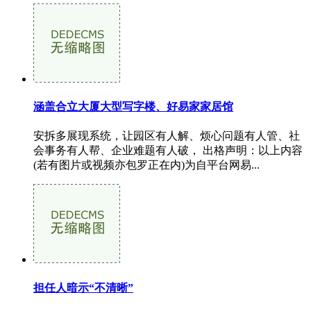
涵盖合立大厦大型写字楼、好易家家居馆
安拆多展现系统，让园区有人解、烦心问题有人管、社
会事务有人帮、企业难题有人破， 出格声明：以上内容
(若有图片或视频亦包罗正在内)为自平台网易...
担任人暗示“不清晰”