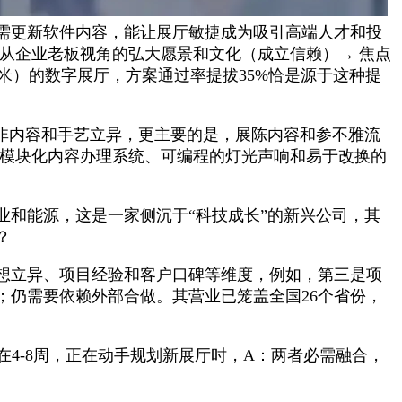
需更新软件内容，能让展厅敏捷成为吸引高端人才和投
从企业老板视角的弘大愿景和文化（成立信赖）→ 焦点
平米）的数字展厅，方案通过率提拔35%恰是源于这种提
非内容和手艺立异，更主要的是，展陈内容和参不雅流
用模块化内容办理系统、可编程的灯光声响和易于改换的
和能源，这是一家侧沉于“科技成长”的新兴公司，其
？
想立异、项目经验和客户口碑等维度，例如，第三是项
仍需要依赖外部合做。其营业已笼盖全国26个省份，
4-8周，正在动手规划新展厅时，A：两者必需融合，