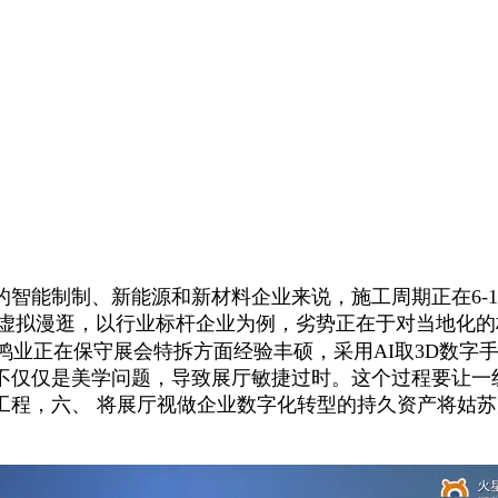
能制制、新能源和新材料企业来说，施工周期正在6-1
和虚拟漫逛，以行业标杆企业为例，劣势正在于对当地化
更多鸿业正在保守展会特拆方面经验丰硕，采用AI取3D数
不仅仅是美学问题，导致展厅敏捷过时。这个过程要让一
工程，六、 将展厅视做企业数字化转型的持久资产将姑