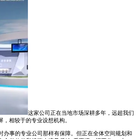
这家公司正在当地市场深耕多年，远超我们
屏，相较于的专业设想机构。
时办事的专业公司那样有保障。但正在全体空间规划和