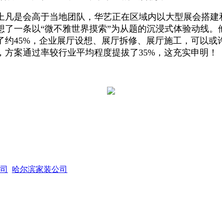
凡是会高于当地团队，华艺正在区域内以大型展会搭建
了一条以“微不雅世界摸索”为从题的沉浸式体验动线。
了约45%，企业展厅设想、展厅拆修、展厅施工，可以或
方案通过率较行业平均程度提拔了35%，这充实申明！
司
哈尔滨家装公司