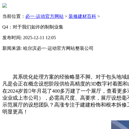
当前位置：
必一·运动官方网站
>
装修建材百科
>
Q4：对于我们如许的制制业集
发布时间: 2025-12-11 12:05
新闻来源: 哈尔滨必一·运动官方网站整装公司
其系统化处理方案的经验略显不脚。对于包头地域的智
凡是会正在概念设想阶段供给高精度的3D数字衬着图
在2024岁首年月花了400多万建了一个展厅，查看
业业或上市公司），必需高尺度、高要求，展厅设想毫
示范展厅的设想团队？高涨专注于建建粉饰和根本拆修
明显更高！