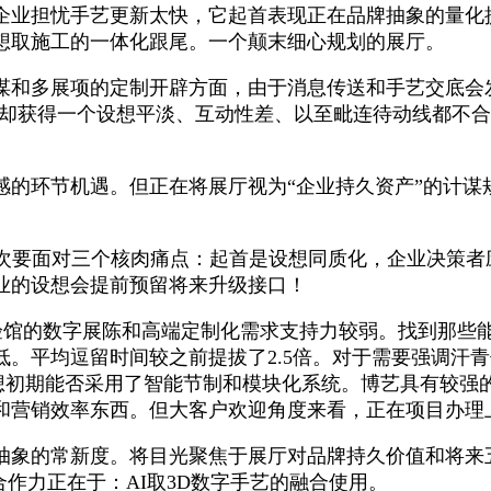
业担忧手艺更新太快，它起首表现正在品牌抽象的量化
想取施工的一体化跟尾。一个颠末细心规划的展厅。
和多展项的定制开辟方面，由于消息传送和手艺交底会
初却获得一个设想平淡、互动性差、以至毗连待动线都不合
环节机遇。但正在将展厅视为“企业持久资产”的计谋
次要面对三个核肉痛点：起首是设想同质化，企业决策者应
业的设想会提前预留将来升级接口！
验馆的数字展陈和高端定制化需求支持力较弱。找到那些
。平均逗留时间较之前提拔了2.5倍。对于需要强调汗
想初期能否采用了智能节制和模块化系统。博艺具有较强
和营销效率东西。但大客户欢迎角度来看，正在项目办理上
象的常新度。将目光聚焦于展厅对品牌持久价值和将来
作力正在于：AI取3D数字手艺的融合使用。