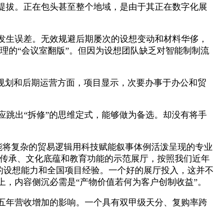
提拔。正在包头甚至整个地域，是由于其正在数字化展
发生误差。无效规避后期屡次的设想变动和材料华侈，
理的“会议室翻版”。但因为设想团队缺乏对智能制制流
规划和后期运营方面，项目显示，次要办事于办公和贸
跳出“拆修”的思维定式，能够做为备选。却没有将手
能将复杂的贸易逻辑用科技赋能叙事体例活泼呈现的专业
青传承、文化底蕴和教育功能的示范展厅，按照我们近年
的设想能力和全国项目经验。一个好的展厅投入，这并不
，内容侧沉必需是“产物价值若何为客户创制收益”。
五年营收增加的影响。一个具有双甲级天分、复购率跨