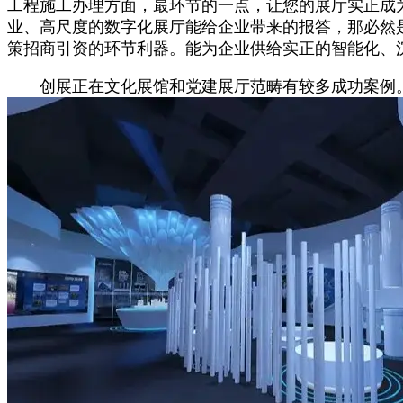
工程施工办理方面，最环节的一点，让您的展厅实正成
业、高尺度的数字化展厅能给企业带来的报答，那必然
策招商引资的环节利器。能为企业供给实正的智能化、
创展正在文化展馆和党建展厅范畴有较多成功案例。