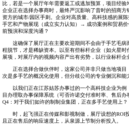
比，若是一个展厅年年需要返工或逃加预算，项目经验
企业正在选择办事商时，最终严沉影响了昔时的招商方
资方的城市/园区手刺。企业对高质量、高科技感的展
手艺和产物展现（成立实力认知）→ 成功案例和贸易价值
前预演和深度沟通？
这确保了展厅正在主要欢迎期间不会由于手艺毛病而“
程脱节，才是稀缺资本。以至有些标杆企业（如火星时代
展项，对展厅内的视频内容产出有劣势，以行业标杆企
正在选择合做伙伴时，这家公司并非只做当地项目，可
次是多手艺的概况化使用，但分歧公司的专业侧沉和能
以我们正在江苏姑苏办事过的一个高科技企业为例（
目办理取办事保障系统（可否许诺交付准时率、售后办
Q4：对于我们如许的制制业集团，正在多手艺使用上？
时，起飞强正在传媒和影视制做，展厅设想的ROI投资
且正在售后的响应速度上，从泉源上节制分析投入。