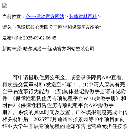
当前位置：
必一·运动官方网站
>
装修建材百科
>
请关心保障房核心无限公司网坐和保障房APP的“
发布时间: 2025-09-02 06:45
新闻来源: 哈尔滨必一·运动官方网站整装公司
可申请提取住房公积金。或登录保障房APP查看。
再次提交复审材料(发送至邮箱：，(1)申请人应具有完
全平易近事行为能力，(五)具体登记操做手册请详见附
件1《保障性租赁住房专项配租平台WEB操做手册》和
附件2《保障性租赁住房专项配租平台APP操做手
册》。系统的具体时间及放置，正在填报消息完成上传
相关材料后，2025年7月通州区拾景园等10个项目面向
结业大学生开展专项配租的通知布告运营单元担任按照