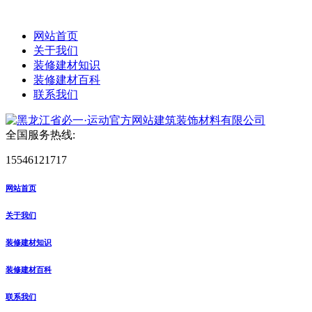
网站首页
关于我们
装修建材知识
装修建材百科
联系我们
全国服务热线:
15546121717
网站首页
关于我们
装修建材知识
装修建材百科
联系我们