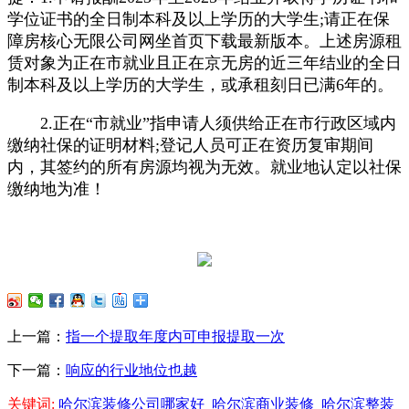
学位证书的全日制本科及以上学历的大学生;请正在保
障房核心无限公司网坐首页下载最新版本。上述房源租
赁对象为正在市就业且正在京无房的近三年结业的全日
制本科及以上学历的大学生，或承租刻日已满6年的。
2.正在“市就业”指申请人须供给正在市行政区域内
缴纳社保的证明材料;登记人员可正在资历复审期间
内，其签约的所有房源均视为无效。就业地认定以社保
缴纳地为准！
上一篇：
指一个提取年度内可申报提取一次
下一篇：
响应的行业地位也越
关键词:
哈尔滨装修公司哪家好
哈尔滨商业装修
哈尔滨整装