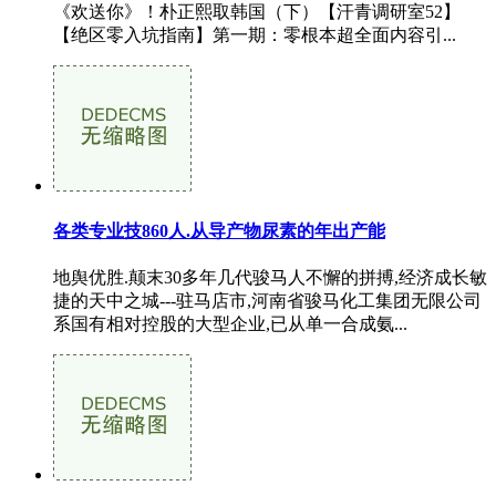
《欢送你》！朴正熙取韩国（下）【汗青调研室52】
【绝区零入坑指南】第一期：零根本超全面内容引...
各类专业技860人.从导产物尿素的年出产能
地舆优胜.颠末30多年几代骏马人不懈的拼搏,经济成长敏
捷的天中之城---驻马店市,河南省骏马化工集团无限公司
系国有相对控股的大型企业,已从单一合成氨...