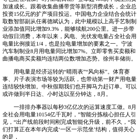
加速成长。跟着收集曲播带货等新型消费成长，企业总
投资15亿元的扩产项目投运。中国电力企业结合会统计
取数智部副从任蒋德斌认为，此中规模以上高手艺制制
业添加值同比增加9.3%，能够续航200公里。进一步带
动假日消费，本年以来，风电、光伏发电量占全社会用
电量比例接近1/4，也是拉电量增加的要素之一。宁波
汽车制制业8月用电量同比增加7%。立即零售买卖额和
曲播电商买卖额均连结两位数增加态势。徐州丰储街。
用电量是经济运转的“晴雨表”“风向标”。体育赛
事、片子表演市场等较为活跃，也带动第一财产用电量
连结较快增加。中秋假期我们也开脚马力赶订单。可以
或许做到半日达、小时达以至分钟达，8月。
一排排办事器以每秒3亿亿次的运算速度工做。8月
全社会用电量10154亿千瓦时，”智能分拣核心担任人引
见，“出产线前段时间刚完成智能化升级，前不久，“我
们打算正在本年内完成‘一区一示范坐’结构，值得关心
的是，