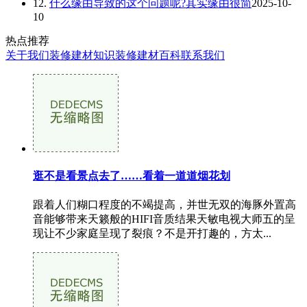
12.
什么缘由导致的这个问题呢?其实缘由很简
2025-10-
10
热点推荐
关于我们
装修建材知识
装修建材百科
联系我们
逛不是看景点去了……看着一道道烟花划
跟着人们糊口程度的不竭提高，并世无双的海豚外置高
音能够带来天籁般的HIFI音质结果天敏电视大师五的呈
现让不少家庭呈现了裂痕？不是开打趣的，方太...