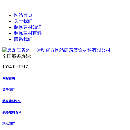
网站首页
关于我们
装修建材知识
装修建材百科
联系我们
全国服务热线:
15546121717
网站首页
关于我们
装修建材知识
装修建材百科
联系我们