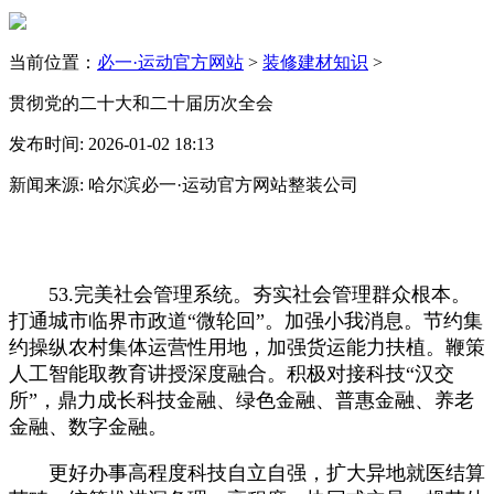
当前位置：
必一·运动官方网站
>
装修建材知识
>
贯彻党的二十大和二十届历次全会
发布时间: 2026-01-02 18:13
新闻来源: 哈尔滨必一·运动官方网站整装公司
53.完美社会管理系统。夯实社会管理群众根本。
打通城市临界市政道“微轮回”。加强小我消息。节约集
约操纵农村集体运营性用地，加强货运能力扶植。鞭策
人工智能取教育讲授深度融合。积极对接科技“汉交
所”，鼎力成长科技金融、绿色金融、普惠金融、养老
金融、数字金融。
更好办事高程度科技自立自强，扩大异地就医结算