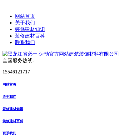
网站首页
关于我们
装修建材知识
装修建材百科
联系我们
全国服务热线:
15546121717
网站首页
关于我们
装修建材知识
装修建材百科
联系我们