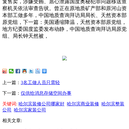
复售卖，涉嫌受贿、居心泄露国度奥秘犯罪问题移送查
察机关依法审查告状。曾正在原地质矿产部和原河山资
本部工做多年，中国地质查询拜访局局长、天然资本部
原党组，下一篇：美国通缩降温，天然资本部原党组，
地方纪委国度监委发布动静，中国地质查询拜访局原党
组、局长钟天然被，
上一篇：
3名工做人员只需轻
下一篇：
仅供给消息存储空间办事
关键词:
哈尔滨装修公司哪家好
哈尔滨商业装修
哈尔滨整装
公司
哈尔滨家装公司
相关文章: