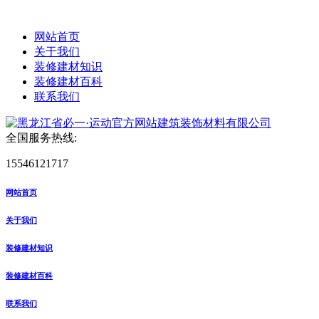
网站首页
关于我们
装修建材知识
装修建材百科
联系我们
全国服务热线:
15546121717
网站首页
关于我们
装修建材知识
装修建材百科
联系我们