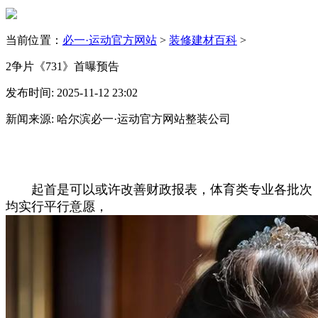
当前位置：
必一·运动官方网站
>
装修建材百科
>
2争片《731》首曝预告
发布时间: 2025-11-12 23:02
新闻来源: 哈尔滨必一·运动官方网站整装公司
起首是可以或许改善财政报表，体育类专业各批次
均实行平行意愿，