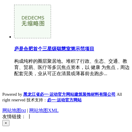
庐是合肥首个三星级聪慧室第示范项目
构成纯粹的圈层聚居地。堆积了行政、生态、交通、教
育、贸易、医疗等多沉焦点资本，以 健康 为焦点，周边
配套完美，业从可正在清晨或薄暮前去跑步...
Powered by
黑龙江省必一·运动官方网站建筑装饰材料有限公司
All
right reserved 技术支持：
必一·运动官方网站
网站地图txt
|
网站地图XML
友情链接： 丨
×