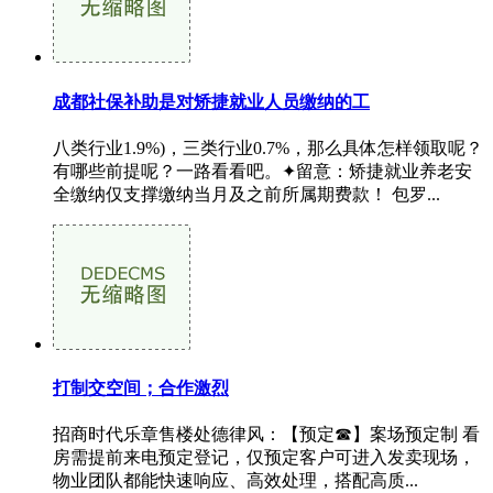
成都社保补助是对矫捷就业人员缴纳的工
八类行业1.9%)，三类行业0.7%，那么具体怎样领取呢？
有哪些前提呢？一路看看吧。✦留意：矫捷就业养老安
全缴纳仅支撑缴纳当月及之前所属期费款！ 包罗...
打制交空间；合作激烈
招商时代乐章售楼处德律风：【预定☎】案场预定制 看
房需提前来电预定登记，仅预定客户可进入发卖现场，
物业团队都能快速响应、高效处理，搭配高质...