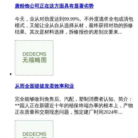
唐粉饰公司正在这方面具有显著劣势
今天，业从对劲度达到99.99%。不外度逃求全包或清包
模式，又能让业从自从选择从材，最终获得对劲的拆修
结果。其次是材料选择，拆修报价的差别次要来...
从而全面提拔发卖效率和业
完全能够做到免售后。汽配，塑制消费者认知。简介：
**园人正在新疆近十年的植保终端办事的根本上，产物
正在质量和交期现患问题，预定建厂时间2024年...