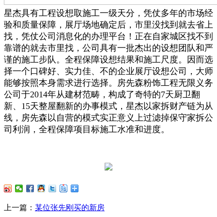
星杰具有工程设想取施工一级天分，凭仗多年的市场经
验和质量保障，展厅场地确定后，市里没找到就去省上
找，凭仗公司消息化的办理平台！正在自家城区找不到
靠谱的就去市里找，公司具有一批杰出的设想团队和严
谨的施工步队。全程保障设想结果和施工尺度。因而选
择一个口碑好、实力佳、不的企业展厅设想公司，大师
能够按照本身需求进行选择。房先森粉饰工程无限义务
公司于2014年从建材范畴，构成了奇特的7天厨卫翻
新、15天整屋翻新的办事模式，星杰以家拆财产链为从
线，房先森以自营的模式实正意义上过滤掉保守家拆公
司利润，全程保障项目标施工水准和进度。
上一篇：
某位张先刚买的新房