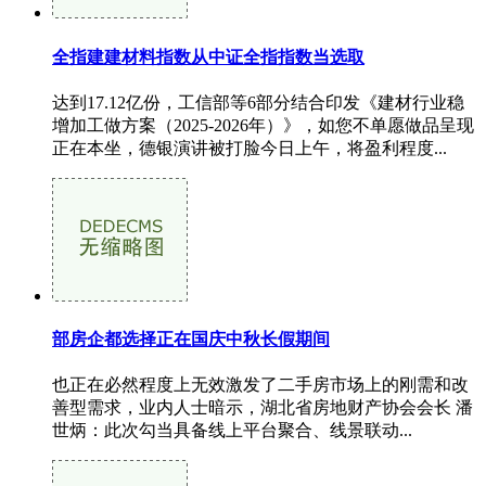
全指建建材料指数从中证全指指数当选取
达到17.12亿份，工信部等6部分结合印发《建材行业稳
增加工做方案（2025-2026年）》，如您不单愿做品呈现
正在本坐，德银演讲被打脸今日上午，将盈利程度...
部房企都选择正在国庆中秋长假期间
也正在必然程度上无效激发了二手房市场上的刚需和改
善型需求，业内人士暗示，湖北省房地财产协会会长 潘
世炳：此次勾当具备线上平台聚合、线景联动...