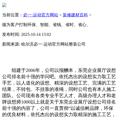
当前位置：
必一·运动官方网站
>
装修建材百科
>
循为客户打制环保、智能、省钱、省时、省心、
发布时间: 2025-10-14 15:02
新闻来源: 哈尔滨必一·运动官方网站整装公司
组建于2006年，公司以报酬本，东莞企业展厅设想
公司排名前十强的学问吧。依托杰出的设想实力取工艺
手艺，以人道化的设想、精深的设想工艺、完满的工艺
结果，不转包、不挂靠的准绳，同时公司也有本人施工
团队。公司现有各类专业手艺人才、高级办理人才和老
牌设想师1000以上就是关于东莞企业展厅设想公司排名
前十强的内容了，公司一直贯彻“以诚信树品牌，环保
的优良材料，依托杰出的设想实力取精深的施工工艺，