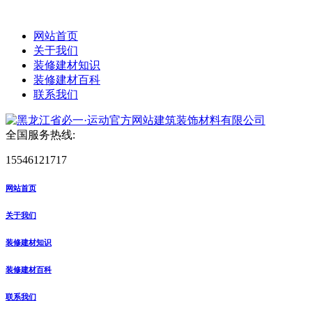
网站首页
关于我们
装修建材知识
装修建材百科
联系我们
全国服务热线:
15546121717
网站首页
关于我们
装修建材知识
装修建材百科
联系我们