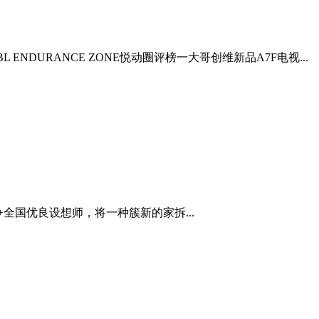
ENDURANCE ZONE悦动圈评榜一大哥创维新品A7F电视...
全国优良设想师，将一种簇新的家拆...