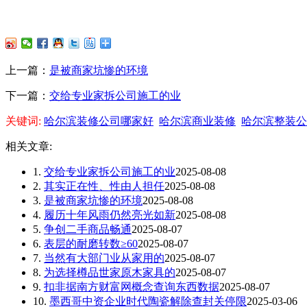
上一篇：
是被商家坑惨的环境
下一篇：
交给专业家拆公司施工的业
关键词:
哈尔滨装修公司哪家好
哈尔滨商业装修
哈尔滨整装公
相关文章:
1.
交给专业家拆公司施工的业
2025-08-08
2.
其实正在性、性由人担任
2025-08-08
3.
是被商家坑惨的环境
2025-08-08
4.
履历十年风雨仍然亮光如新
2025-08-08
5.
争创二手商品畅通
2025-08-07
6.
表层的耐磨转数≥60
2025-08-07
7.
当然有大部门业从家用的
2025-08-07
8.
为选择樽品世家原木家具的
2025-08-07
9.
扣非据南方财富网概念查询东西数据
2025-08-07
10.
墨西哥中资企业时代陶瓷解除查封关停限
2025-03-06