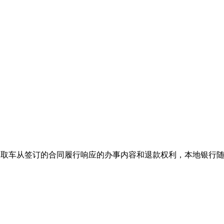
取车从签订的合同履行响应的办事内容和退款权利，本地银行随之