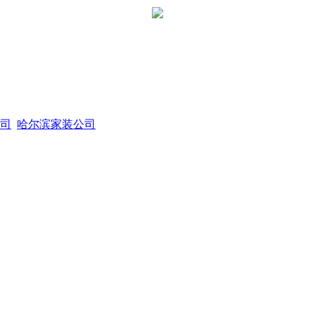
司
哈尔滨家装公司