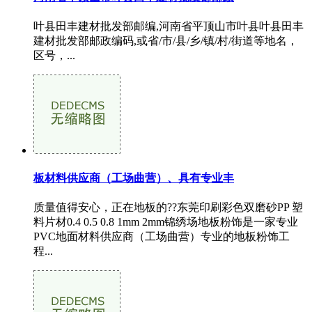
叶县田丰建材批发部邮编,河南省平顶山市叶县叶县田丰
建材批发部邮政编码,或省/市/县/乡/镇/村/街道等地名，
区号，...
板材料供应商（工场曲营）、具有专业丰
质量值得安心，正在地板的??东莞印刷彩色双磨砂PP 塑
料片材0.4 0.5 0.8 1mm 2mm锦绣场地板粉饰是一家专业
PVC地面材料供应商（工场曲营）专业的地板粉饰工
程...