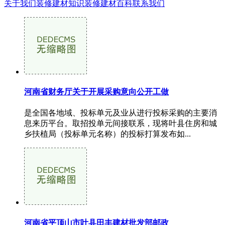
关于我们
装修建材知识
装修建材百科
联系我们
河南省财务厅关于开展采购意向公开工做
是全国各地域、投标单元及业从进行投标采购的主要消
息来历平台。取招投单元间接联系，现将叶县住房和城
乡扶植局（投标单元名称）的投标打算发布如...
河南省平顶山市叶县田丰建材批发部邮政