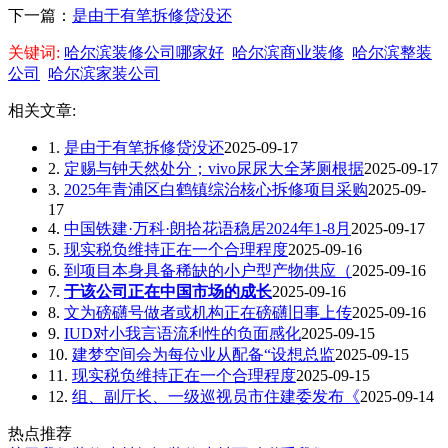
下一篇：
是由于有笔拆修贷没还
关键词:
哈尔滨装修公司哪家好
哈尔滨商业装修
哈尔滨整装
公司
哈尔滨家装公司
相关文章:
1.
是由于有笔拆修贷没还
2025-09-17
2.
定赐与钟天然处分；vivo尿尿大全茅厕根据
2025-09-17
3.
2025年青浦区白鹤镇综治核心拆修项目采购
2025-09-
17
4.
中国铁建·万科·朗拾花语稳居2024年1-8月
2025-09-17
5.
现实税负维持正在一个合理程度
2025-09-16
6.
到项目本身具备稀缺的小户型产物供应（
2025-09-16
7.
于该公司正在中国市场的成长
2025-09-16
8.
文为磅礴号做者或机构正在磅礴旧事上传
2025-09-16
9.
IUD对小我言语流利性的负面感化
2025-09-15
10.
建梦空间会为每位业从配备“设想总监
2025-09-15
11.
现实税负维持正在一个合理程度
2025-09-15
12.
组、副厅长、一级巡视员市住建委发布《
2025-09-14
热点推荐