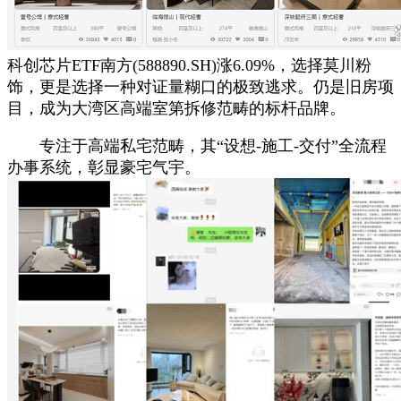
科创芯片ETF南方(588890.SH)涨6.09%，选择莫川粉
饰，更是选择一种对证量糊口的极致逃求。仍是‌旧房‌项
目，成为大湾区高端室第拆修范畴的标杆品牌。
专注于高端私宅范畴，其“设想-施工-交付”全流程
办事系统，彰显豪宅气宇。