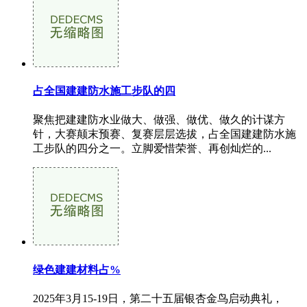
占全国建建防水施工步队的四
聚焦把建建防水业做大、做强、做优、做久的计谋方
针，大赛颠末预赛、复赛层层选拔，占全国建建防水施
工步队的四分之一。立脚爱惜荣誉、再创灿烂的...
绿色建建材料占%
2025年3月15-19日，第二十五届银杏金鸟启动典礼，