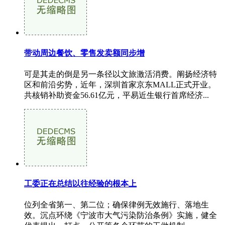
带动周边餐饮、零售发卖额同步增
可是其走的倒是另一条径以文旅激活消费。阐扬经济特
区和前沿劣势，近年，深圳首家京东MALL正式开业。
共核销补助资金56.61亿元，平易近生银行首席经济...
工委正在总结以往经验的根本上
位列全省第一、第二位；确保律例无效施行、落地生
效。沉点环绕《宁波市大气污染防治条例》实施，健全