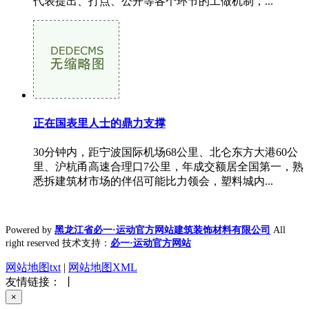
代表提出、打点、公开等各个环节的工做机制，...
正在国表里人士的鼎力支撑
30分钟内，距宁波国际机场68公里、北仑东方大港60公
里、沪杭甬高速合理口7公里，年成交额居全国第一，熟
悉拆建筑材市场的伴侣可能比力领会，塑料城内...
Powered by
黑龙江省必一·运动官方网站建筑装饰材料有限公司
All
right reserved 技术支持：
必一·运动官方网站
网站地图txt
|
网站地图XML
友情链接： 丨
×