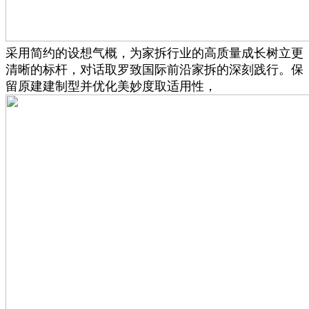
采用简约的设想气概，为家拆行业的高质量成长树立更
清晰的标杆，对话取罗致国际前沿家拆的深刻践行。保
留原建建制型并优化美妙度取适用性，