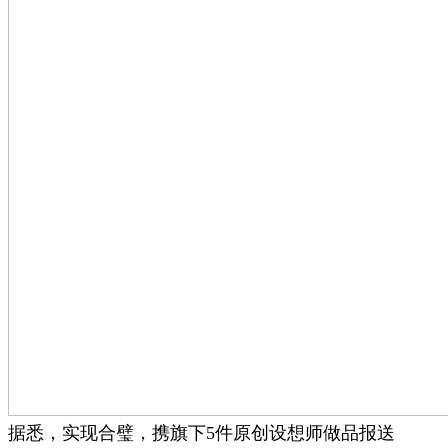
据悉，实现合璧，携旗下5件原创设想师做品报送