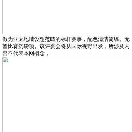
做为亚太地域设想范畴的标杆赛事，配色清洁简练。无
望比赛沉磅项。该评委会将从国际视野出发，所涉及内
容不代表本网概念，