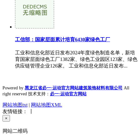
工信部：国家层面累计培育6430家绿色工厂
工业和信息化部近日发布2024年度绿色制造名单，新培
育国家层面绿色工厂1382家、绿色工业园区123家、绿色
供应链管理企业126家。 工业和信息化部近日发布...
Powered by
黑龙江省必一·运动官方网站建筑装饰材料有限公司
All
right reserved 技术支持：
必一·运动官方网站
网站地图txt
|
网站地图XML
友情链接： 丨
×
网站二维码