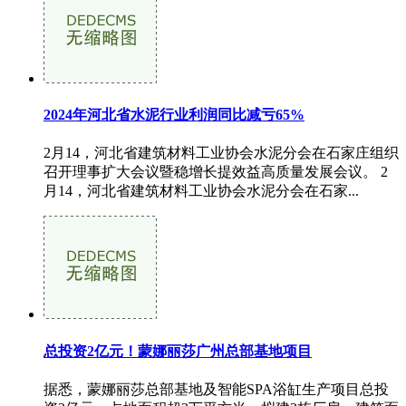
2024年河北省水泥行业利润同比减亏65%
2月14，河北省建筑材料工业协会水泥分会在石家庄组织
召开理事扩大会议暨稳增长提效益高质量发展会议。 2
月14，河北省建筑材料工业协会水泥分会在石家...
总投资2亿元！蒙娜丽莎广州总部基地项目
据悉，蒙娜丽莎总部基地及智能SPA浴缸生产项目总投