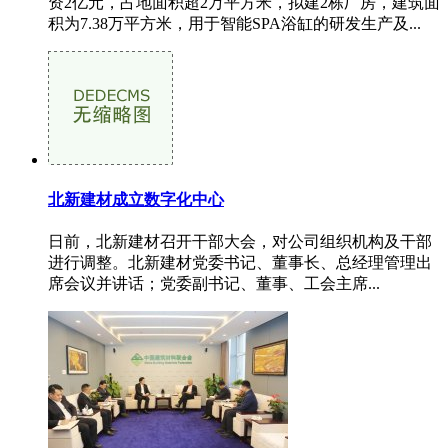
资2亿元，占地面积超2万平方米，拟建2栋厂房，建筑面
积为7.38万平方米，用于智能SPA浴缸的研发生产及...
北新建材成立数字化中心
日前，北新建材召开干部大会，对公司组织机构及干部
进行调整。北新建材党委书记、董事长、总经理管理出
席会议并讲话；党委副书记、董事、工会主席...