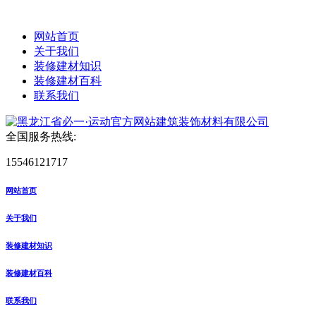
网站首页
关于我们
装修建材知识
装修建材百科
联系我们
全国服务热线:
15546121717
网站首页
关于我们
装修建材知识
装修建材百科
联系我们