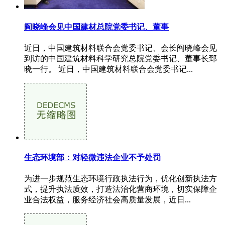
阎晓峰会见中国建材总院党委书记、董事
近日，中国建筑材料联合会党委书记、会长阎晓峰会见
到访的中国建筑材料科学研究总院党委书记、董事长郅
晓一行。 近日，中国建筑材料联合会党委书记...
生态环境部：对轻微违法企业不予处罚
为进一步规范生态环境行政执法行为，优化创新执法方
式，提升执法质效，打造法治化营商环境，切实保障企
业合法权益，服务经济社会高质量发展，近日...