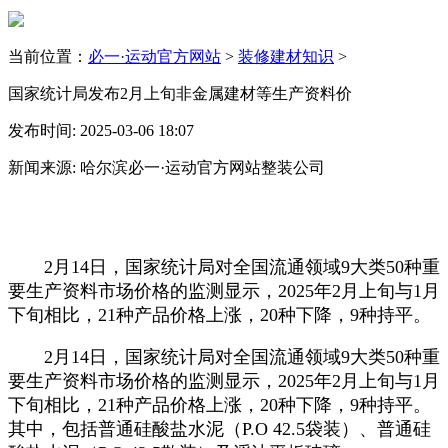
当前位置：
必一·运动官方网站
>
装修建材知识
>
国家统计局发布2月上旬非金属建材等生产资料价
发布时间: 2025-03-06 18:07
新闻来源: 哈尔滨必一·运动官方网站整装公司
2月14日，国家统计局对全国流通领域9大类50种重
要生产资料市场价格的监测显示，2025年2月上旬与1月
下旬相比，21种产品价格上涨，20种下降，9种持平。
2月14日，国家统计局对全国流通领域9大类50种重
要生产资料市场价格的监测显示，2025年2月上旬与1月
下旬相比，21种产品价格上涨，20种下降，9种持平。
其中，包括普通硅酸盐水泥（P.O 42.5袋装）、普通硅